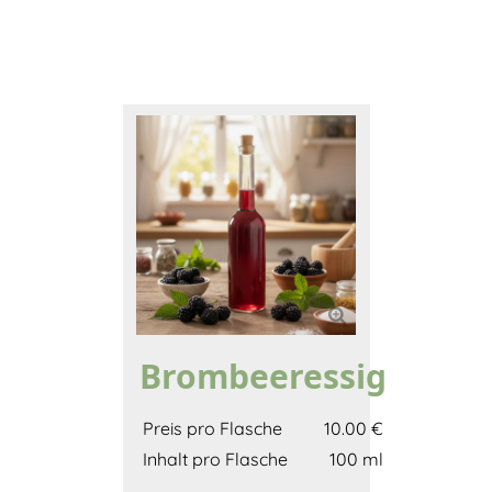
Brombeeressig
Preis pro Flasche
10.00 €
Inhalt pro Flasche
100 ml