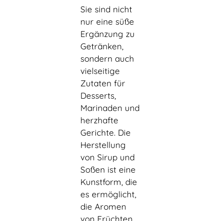
Sie sind nicht
nur eine süße
Ergänzung zu
Getränken,
sondern auch
vielseitige
Zutaten für
Desserts,
Marinaden und
herzhafte
Gerichte. Die
Herstellung
von Sirup und
Soßen ist eine
Kunstform, die
es ermöglicht,
die Aromen
von Früchten,