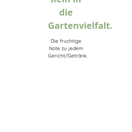
die
Gartenvielfalt.
Die fruchtige
Note zu jedem
Gericht/Getränk.