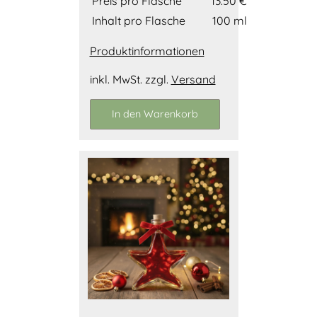
Preis pro Flasche
13.50 €
Inhalt pro Flasche
100 ml
Produktinformationen
inkl. MwSt. zzgl.
Versand
In den Warenkorb