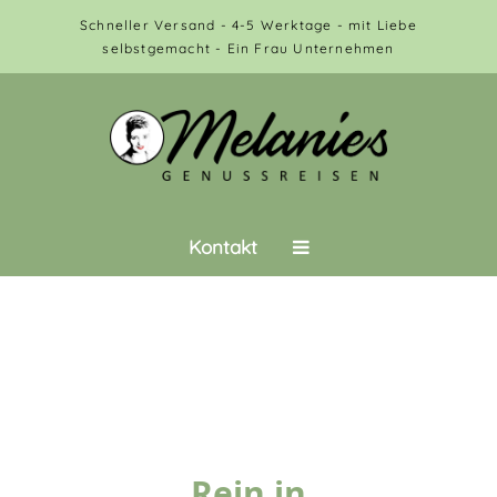
Schneller Versand - 4-5 Werktage - mit Liebe
selbstgemacht - Ein Frau Unternehmen
Kontakt
Rein in