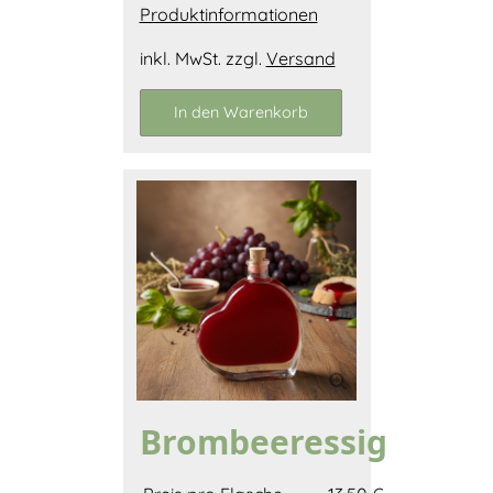
Produktinformationen
inkl. MwSt. zzgl.
Versand
In den Warenkorb
Brombeeressig