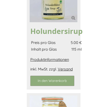
Holundersirup
Preis pro Glas
5.00 €
Inhalt pro Glas
115 ml
Produktinformationen
inkl. MwSt. zzgl.
Versand
In den Warenkorb